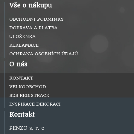
Vše o nákupu
OBCHODNÍ PODMÍNKY
DOPRAVA A PLATBA
ULOŽENKA
REKLAMACE
OCHRANA OSOBNÍCH ÚDAJŮ
O nás
KONTAKT
VELKOOBCHOD
B2B REGISTRACE
INSPIRACE DEKORACÍ
Kontakt
PENZO s. r. o