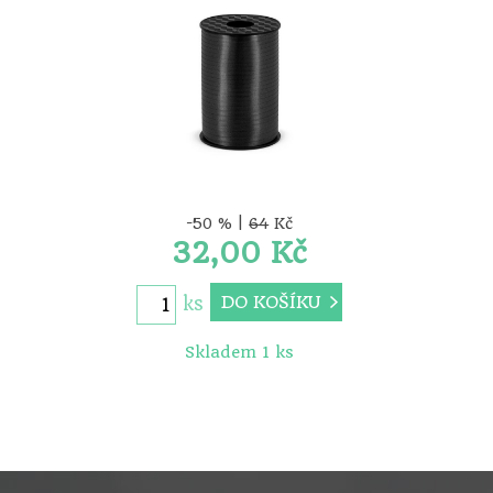
-50 % |
64
Kč
32,00 Kč
DO KOŠÍKU
ks
Skladem 1 ks