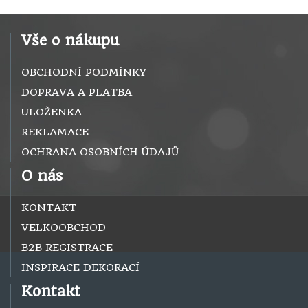
Vše o nákupu
OBCHODNÍ PODMÍNKY
DOPRAVA A PLATBA
ULOŽENKA
REKLAMACE
OCHRANA OSOBNÍCH ÚDAJŮ
O nás
KONTAKT
VELKOOBCHOD
B2B REGISTRACE
INSPIRACE DEKORACÍ
Kontakt