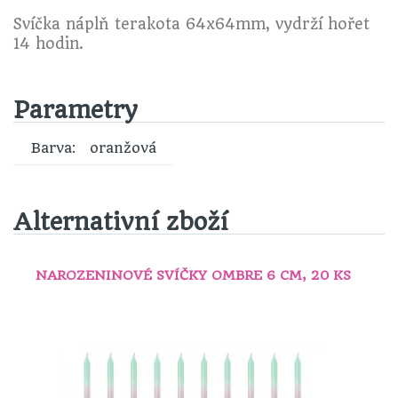
Svíčka náplň terakota 64x64mm, vydrží hořet
14 hodin.
Parametry
Barva:
oranžová
Alternativní zboží
NAROZENINOVÉ SVÍČKY OMBRE 6 CM, 20 KS