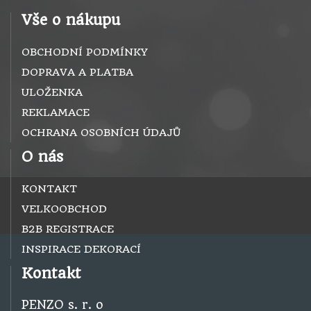
Vše o nákupu
OBCHODNÍ PODMÍNKY
DOPRAVA A PLATBA
ULOŽENKA
REKLAMACE
OCHRANA OSOBNÍCH ÚDAJŮ
O nás
KONTAKT
VELKOOBCHOD
B2B REGISTRACE
INSPIRACE DEKORACÍ
Kontakt
PENZO s. r. o